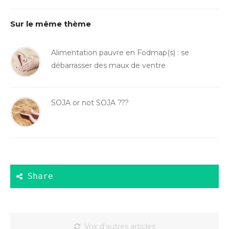
Sur le même thème
Alimentation pauvre en Fodmap(s) : se
débarrasser des maux de ventre
SOJA or not SOJA ???
Voir d’autres articles