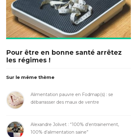
Pour être en bonne santé arrêtez
les régimes !
Sur le même thème
Alimentation pauvre en Fodmap(s) : se
débarrasser des maux de ventre
Alexandre Jolivet : “100% d’entrainement,
100% d’alimentation saine”