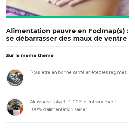
Alimentation pauvre en Fodmap(s) :
se débarrasser des maux de ventre
Sur le même thème
Pour être en bonne santé arrêtez les régimes !
Alexandre Jolivet : “100% d’entrainement,
100% d’alimentation saine”