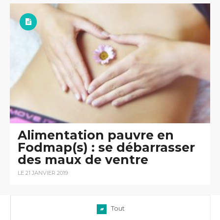
Alimentation pauvre en
Fodmap(s) : se débarrasser
des maux de ventre
LE 21 JANVIER 2019
Tout