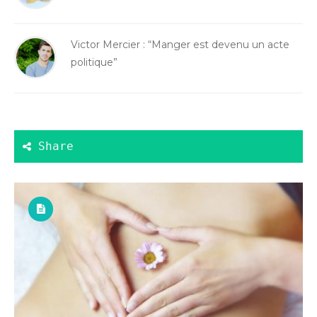
Victor Mercier : “Manger est devenu un acte
politique”