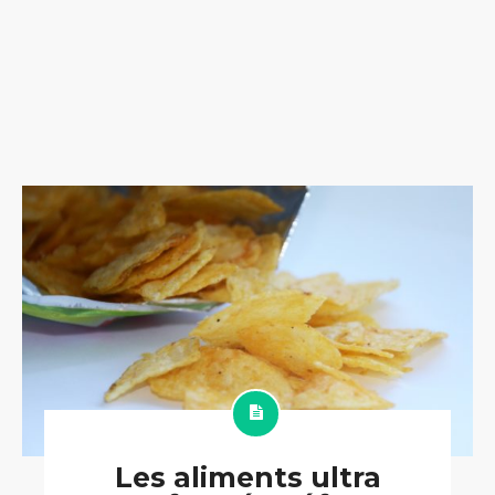
Les aliments ultra