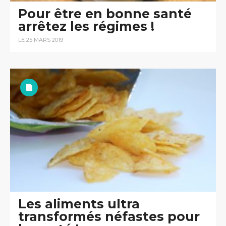
Pour être en bonne santé
arrêtez les régimes !
LE 25 MARS 2019
Les aliments ultra
transformés néfastes pour