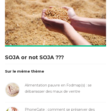
SOJA or not SOJA ???
Sur le même thème
Alimentation pauvre en Fodmap(s) : se
débarrasser des maux de ventre
PhoneGate : comment se préserver des