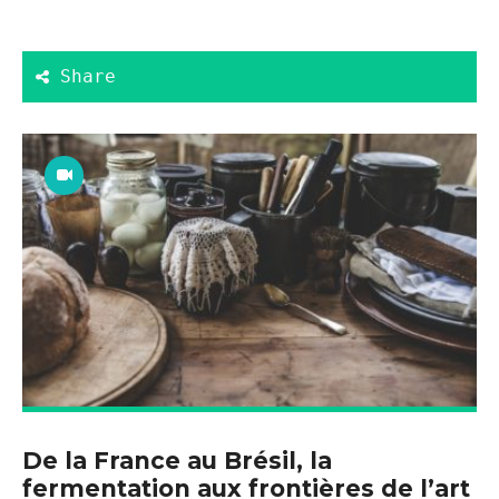
De la France au Brésil, la
fermentation aux frontières de l’art