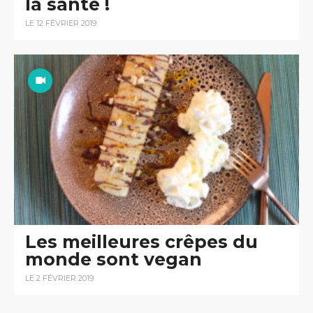
la santé !
LE 12 FÉVRIER 2019
Les meilleures crêpes du
monde sont vegan
LE 2 FÉVRIER 2019