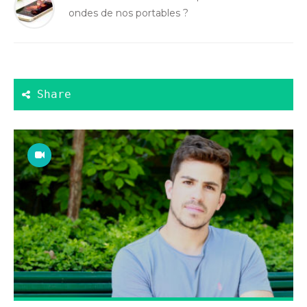
ondes de nos portables ?