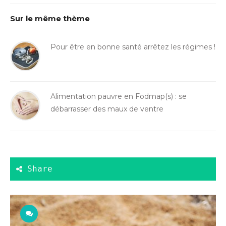
Sur le même thème
Pour être en bonne santé arrêtez les régimes !
Alimentation pauvre en Fodmap(s) : se
débarrasser des maux de ventre