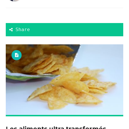
Les aliments ultra transformés