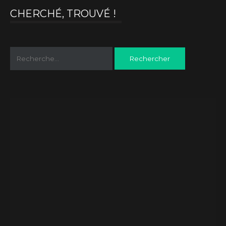
CHERCHÉ, TROUVÉ !