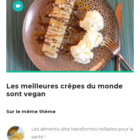
Les meilleures crêpes du monde
sont vegan
Sur le même thème
Les aliments ultra transformés néfastes pour la
santé !