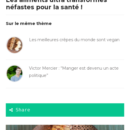
néfastes pour la santé !
Sur le même thème
Les meilleures crêpes du monde sont vegan
Victor Mercier : “Manger est devenu un acte
politique”