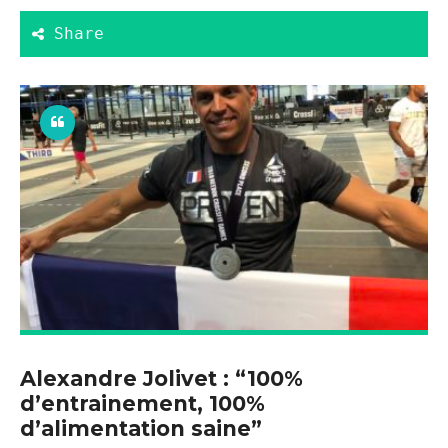
Alexandre Jolivet : “100%
d’entrainement, 100%
d’alimentation saine”