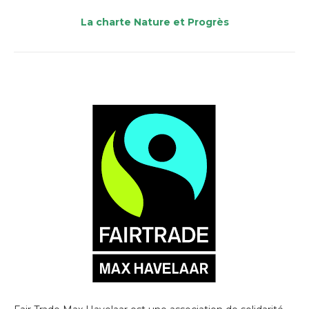
La charte Nature et Progrès