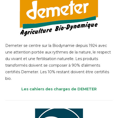
Demeter se centre sur la Biodynamie depuis 1924 avec
une attention portée aux rythmes de la nature, le respect
du vivant et une fertilisation naturelle.
Les produits
transformés doivent se composer à 90% d’aliments
certifiés Demeter. Les 10% restant doivent être certifiés
bio.
Les cahiers des charges de DEMETER