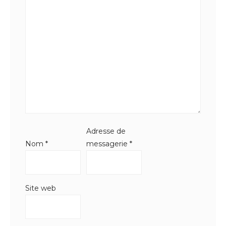
Adresse de
Nom
*
messagerie
*
Site web