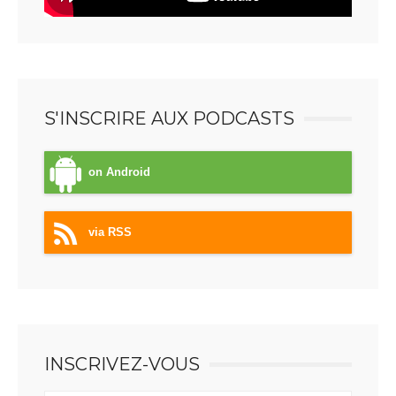
S'INSCRIRE AUX PODCASTS
on Android
via RSS
INSCRIVEZ-VOUS