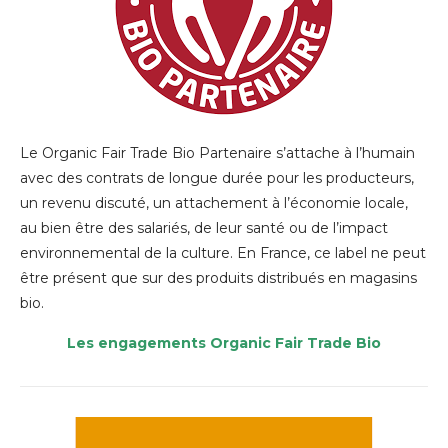
Le Organic Fair Trade Bio Partenaire s’attache à l’humain
avec des contrats de longue durée pour les producteurs,
un revenu discuté, un attachement à l’économie locale,
au bien être des salariés, de leur santé ou de l’impact
environnemental de la culture. E
n France, ce label ne peut
être présent que sur des produits distribués en magasins
bio.
Les engagements Organic Fair Trade Bio