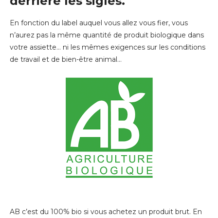
derrière les sigles.
En fonction du label auquel vous allez vous fier, vous
n’aurez pas la même quantité de produit biologique dans
votre assiette… ni les mêmes exigences sur les conditions
de travail et de bien-être animal…
AB c’est du 100% bio si vous achetez un produit brut. En