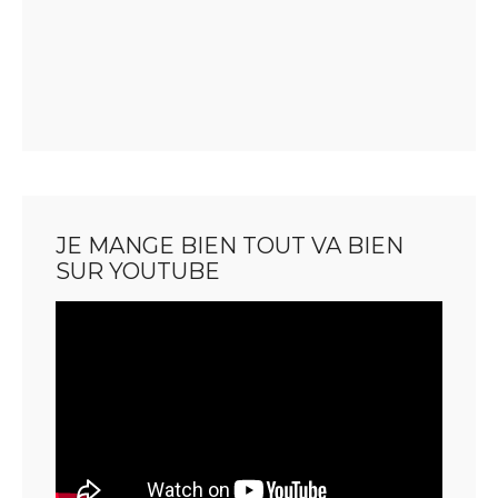
JE MANGE BIEN TOUT VA BIEN
SUR YOUTUBE