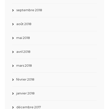
septembre 2018
août 2018
mai 2018
avril 2018
mars 2018
février 2018
janvier 2018
décembre 2017