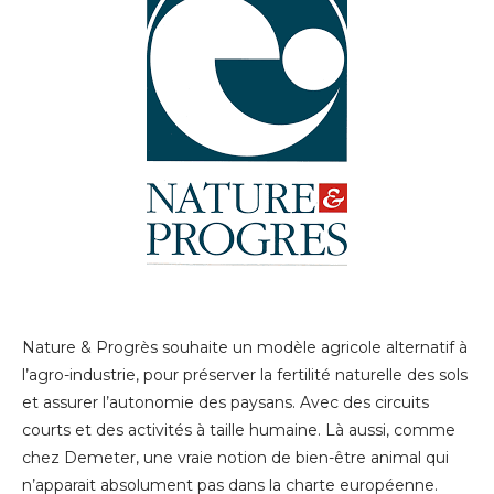
Nature & Progrès souhaite un modèle agricole alternatif à
l’agro-industrie, pour préserver la fertilité naturelle des sols
et assurer l’autonomie des paysans. Avec des circuits
courts et des activités à taille humaine. Là aussi, comme
chez Demeter, une vraie notion de bien-être animal qui
n’apparait absolument pas dans la charte européenne.