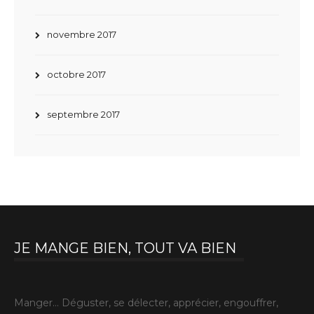
novembre 2017
octobre 2017
septembre 2017
JE MANGE BIEN, TOUT VA BIEN
Manger… Déguster, se délecter, apprécier, engouffrer,