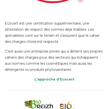
Ecocert est une certification supplémentaire, une
attestation de respect des normes déjà établies. Les
spécialistes vont sur le terrain et s’assurent que le cahier
des charges choisi est respecté.
C’est aussi une entreprise privée qui a détient ses propres
cahiers des charges pour des secteurs qui échappaient
aux normes comme les cosmétiques mais aussi les
détergents ou produits phytosanitaires.
L’approche d’Ecocert