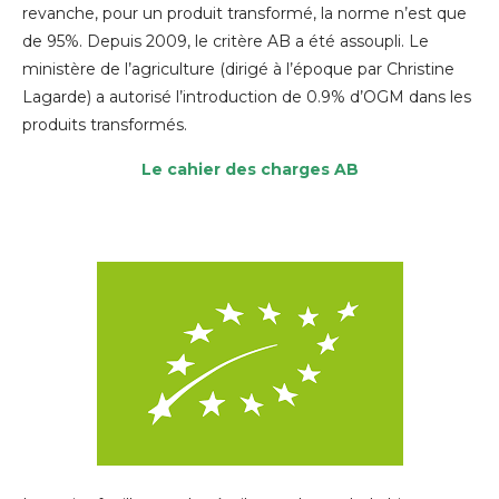
revanche, pour un produit transformé, la norme n’est que
de 95%.
Depuis 2009, le critère AB a été assoupli. Le
ministère de l’agriculture (dirigé à l’époque par Christine
Lagarde) a autorisé l’introduction de 0.9% d’OGM dans les
produits transformés.
Le cahier des charges AB