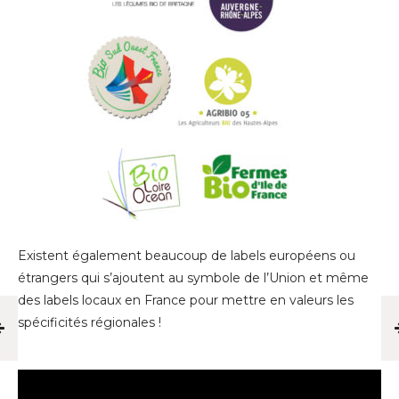
Existent également beaucoup de labels européens ou
étrangers qui s’ajoutent au symbole de l’Union et même
des labels locaux en France pour mettre en valeurs les
spécificités régionales !