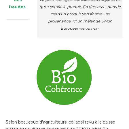
qui a certifié le produit. En dessous – dans le
fraudes
cas d’un produit transformé – sa
provenance. Ici un mélange Union
Européenne ou non.
Selon beaucoup d’agriculteurs, ce label revu à la baisse