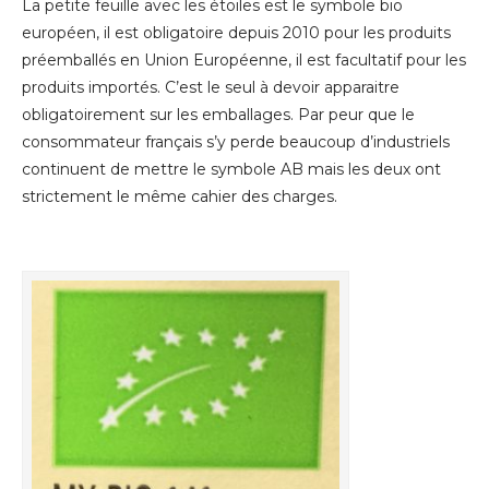
La petite feuille avec les étoiles est le symbole bio
européen, il est obligatoire depuis 2010 pour les produits
préemballés en Union Européenne, il est facultatif pour les
produits importés. C
’est le seul à devoir apparaitre
obligatoirement sur les emballages. Par peur que le
consommateur français s’y perde beaucoup d’industriels
continuent de mettre le symbole AB mais les deux ont
strictement le même cahier des charges.