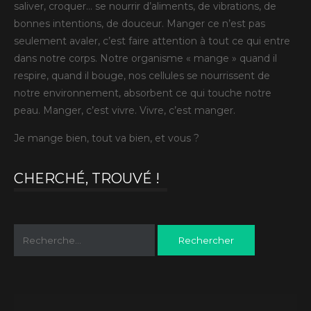
saliver, croquer… se nourrir d’aliments, de vibrations, de
bonnes intentions, de douceur. Manger ce n’est pas
seulement avaler, c’est faire attention à tout ce qui entre
dans notre corps. Notre organisme « mange » quand il
respire, quand il bouge, nos cellules se nourrissent de
notre environnement, absorbent ce qui touche notre
peau. Manger, c’est vivre. Vivre, c’est manger.
Je mange bien, tout va bien, et vous ?
CHERCHÉ, TROUVÉ !