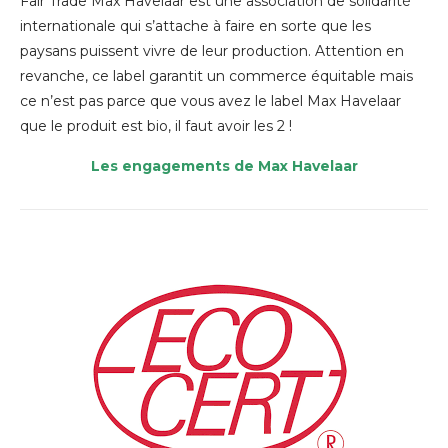
Fair Trade Max Havelaar est une association de solidarité
internationale qui s’attache à faire en sorte que les
paysans puissent vivre de leur production. Attention en
revanche, ce label garantit un commerce équitable mais
c
e n’est pas parce que vous avez le label Max Havelaar
que le produit est bio, il faut avoir les 2 !
Les engagements de Max Havelaar