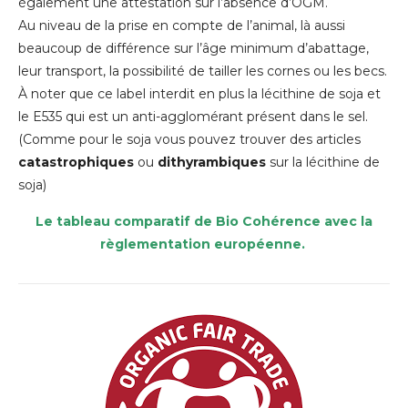
également une attestation sur l’absence d’OGM.
Au niveau de la prise en compte de l’animal, là aussi
beaucoup de différence sur l’âge minimum d’abattage,
leur transport, la possibilité de tailler les cornes ou les becs.
À noter que ce label interdit en plus la lécithine de soja et
le E535 qui est un anti-agglomérant présent dans le sel.
(Comme pour le soja vous pouvez trouver des articles
catastrophiques
ou
dithyrambiques
sur la lécithine de
soja)
Le tableau comparatif de Bio Cohérence avec la
règlementation européenne.