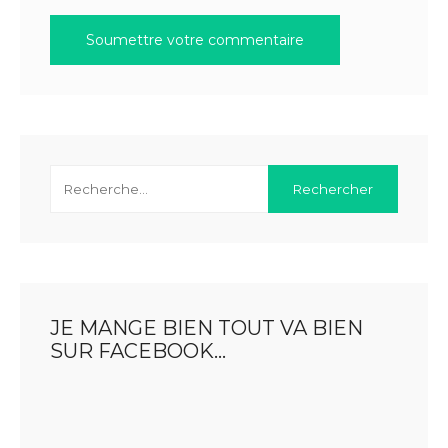
JE MANGE BIEN TOUT VA BIEN
SUR FACEBOOK…