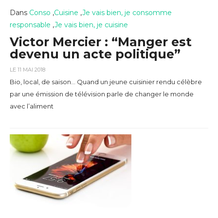
Dans
Conso
,
Cuisine
,
Je vais bien, je consomme
responsable
,
Je vais bien, je cuisine
Victor Mercier : “Manger est
devenu un acte politique”
LE 11 MAI 2018
Bio, local, de saison… Quand un jeune cuisinier rendu célèbre
par une émission de télévision parle de changer le monde
avec l’aliment