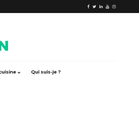
cuisine
Qui suis-je ?