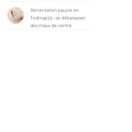
Alimentation pauvre en
Fodmap(s) : se débarrasser
des maux de ventre