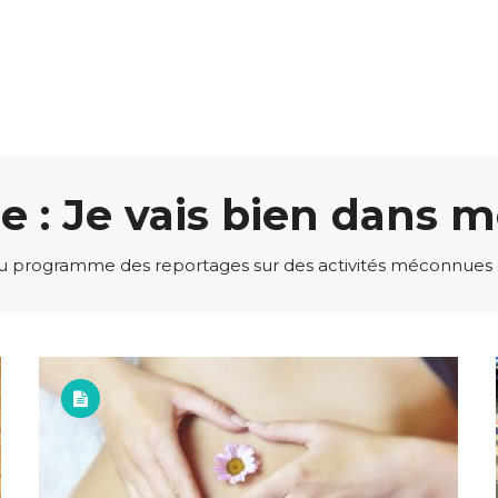
e : Je vais bien dans 
 programme des reportages sur des activités méconnues et