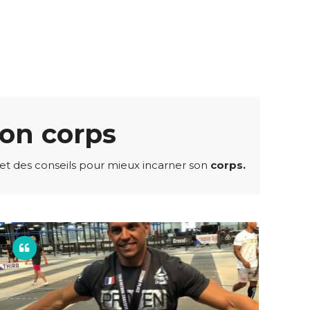
mon corps
 des conseils pour mieux incarner son
corps.