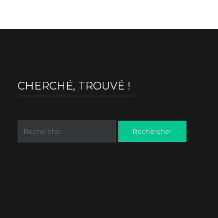
CHERCHÉ, TROUVÉ !