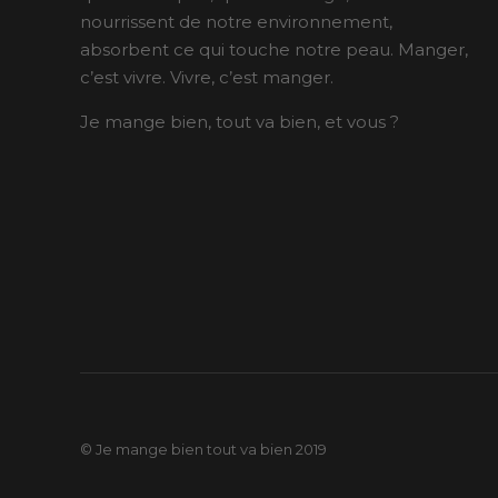
nourrissent de notre environnement,
absorbent ce qui touche notre peau. Manger,
c’est vivre. Vivre, c’est manger.
Je mange bien, tout va bien, et vous ?
© Je mange bien tout va bien 2019