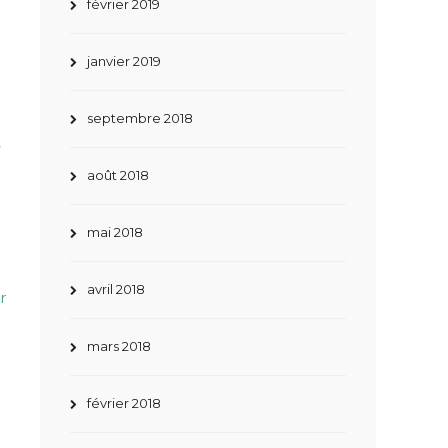
février 2019
janvier 2019
septembre 2018
.
août 2018
mai 2018
avril 2018
r
mars 2018
février 2018