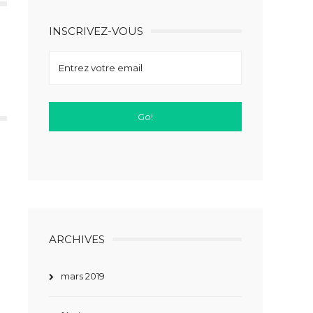
INSCRIVEZ-VOUS
ARCHIVES
mars 2019