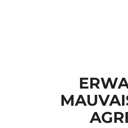
ERWA
MAUVAI
AGRE