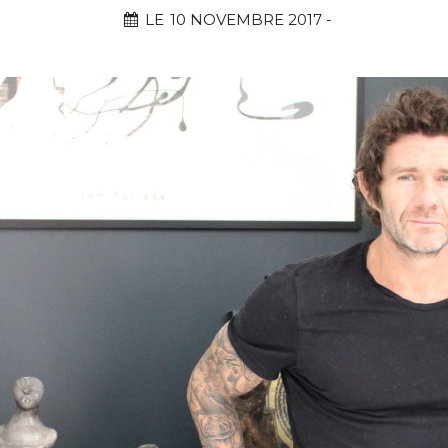
LE
10 NOVEMBRE 2017
-