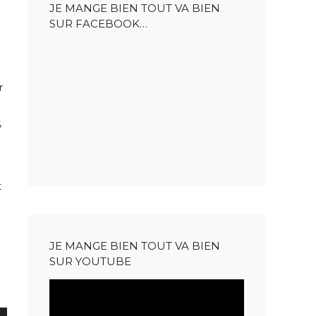
JE MANGE BIEN TOUT VA BIEN
SUR FACEBOOK…
r
,
t
JE MANGE BIEN TOUT VA BIEN
SUR YOUTUBE