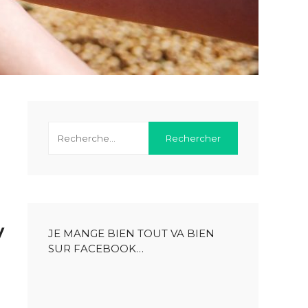
y
JE MANGE BIEN TOUT VA BIEN
SUR FACEBOOK…