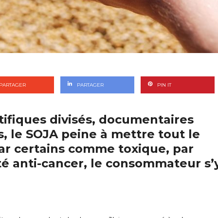
PARTAGER
PARTAGER
PIN IT
tifiques divisés, documentaires
, le SOJA peine à mettre tout le
ar certains comme toxique, par
é anti-cancer, le consommateur s’