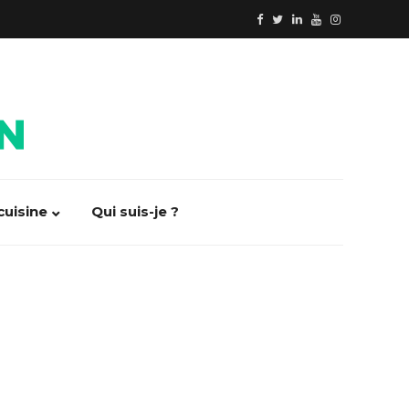
cuisine
Qui suis-je ?