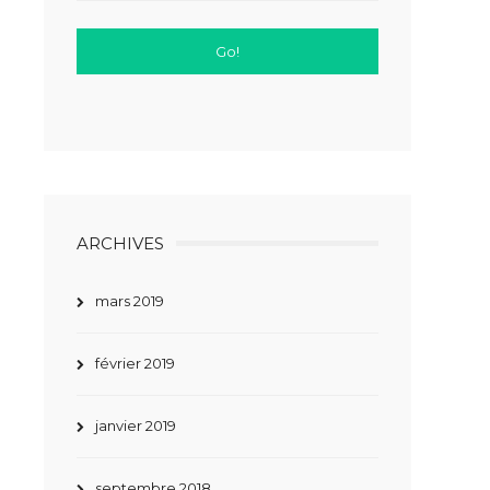
ARCHIVES
mars 2019
février 2019
janvier 2019
septembre 2018