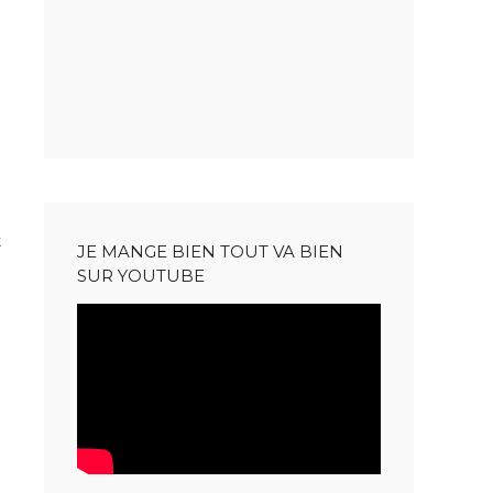
t
JE MANGE BIEN TOUT VA BIEN
SUR YOUTUBE