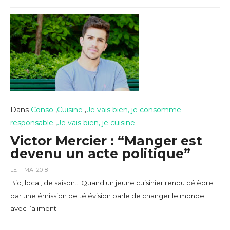
Dans
Conso
,
Cuisine
,
Je vais bien, je consomme
responsable
,
Je vais bien, je cuisine
Victor Mercier : “Manger est
devenu un acte politique”
LE 11 MAI 2018
Bio, local, de saison… Quand un jeune cuisinier rendu célèbre
par une émission de télévision parle de changer le monde
avec l’aliment