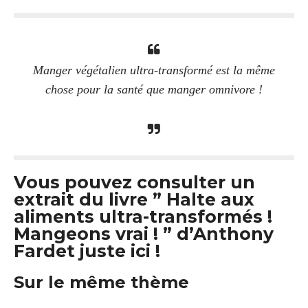
Manger végétalien ultra-transformé est la même
chose pour la santé que manger omnivore !
Vous pouvez consulter un
extrait du livre ” Halte aux
aliments ultra-transformés !
Mangeons vrai ! ” d’Anthony
Fardet juste ici !
Sur le même thème