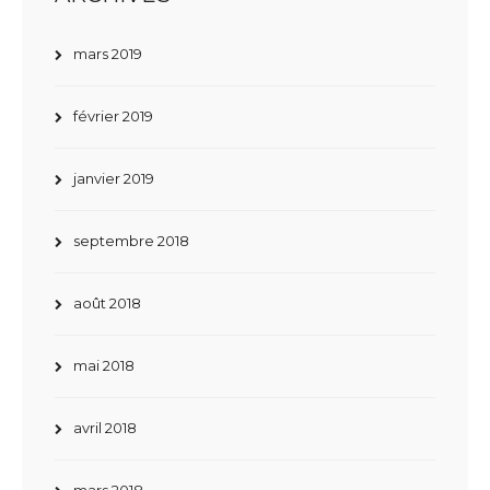
mars 2019
février 2019
janvier 2019
septembre 2018
août 2018
mai 2018
avril 2018