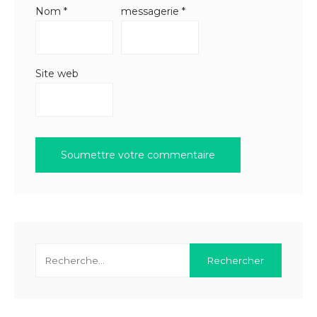
Nom
*
messagerie
*
Site web