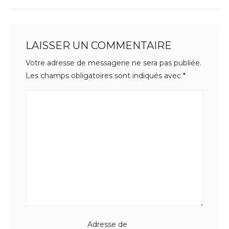
LAISSER UN COMMENTAIRE
Votre adresse de messagerie ne sera pas publiée.
Les champs obligatoires sont indiqués avec
*
Adresse de