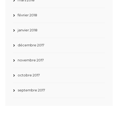
mars 2018
février 2018
janvier 2018
décembre 2017
novembre 2017
octobre 2017
septembre 2017