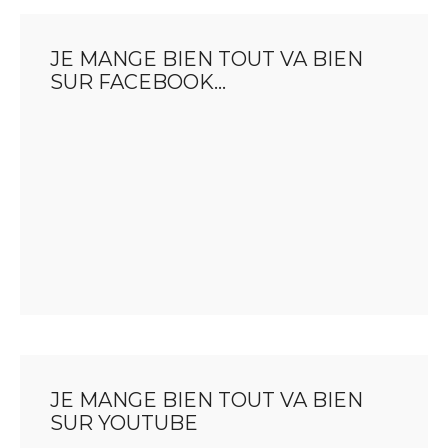
JE MANGE BIEN TOUT VA BIEN
SUR FACEBOOK…
JE MANGE BIEN TOUT VA BIEN
SUR YOUTUBE