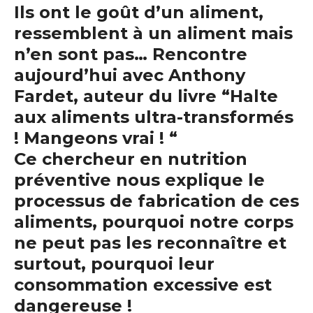
Ils ont le goût d’un aliment,
ressemblent à un aliment mais
n’en sont pas… Rencontre
aujourd’hui avec Anthony
Fardet, auteur du livre “Halte
aux aliments ultra-transformés
! Mangeons vrai ! “
Ce chercheur en nutrition
préventive nous explique le
processus de fabrication de ces
aliments, pourquoi notre corps
ne peut pas les reconnaître et
surtout, pourquoi leur
consommation excessive est
dangereuse !