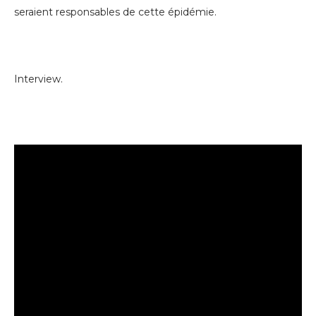
seraient responsables de cette épidémie.
Interview.