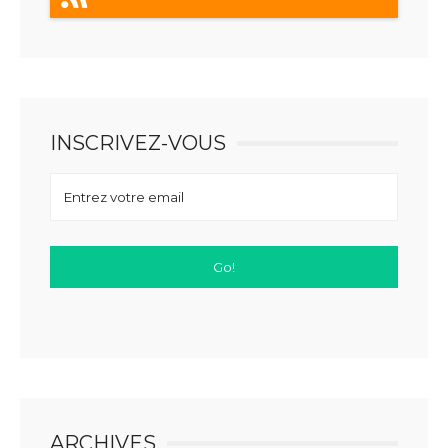
INSCRIVEZ-VOUS
ARCHIVES