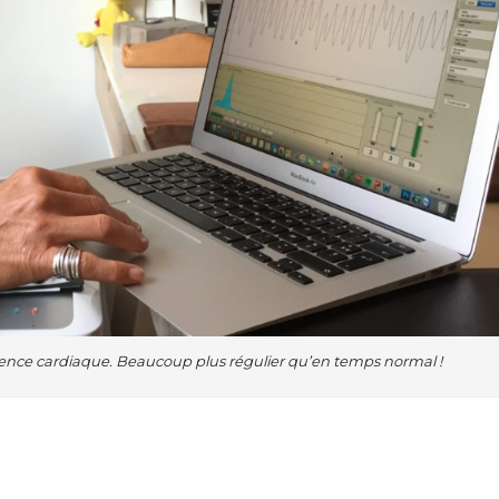
nce cardiaque. Beaucoup plus régulier qu’en temps normal !