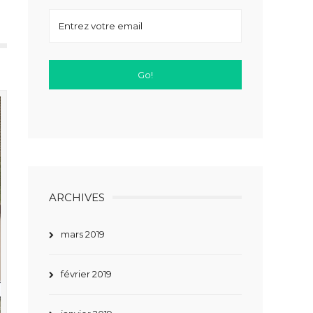
ARCHIVES
mars 2019
février 2019