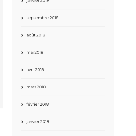
janvier 2019
septembre 2018
août 2018
mai 2018
avril 2018
mars 2018
février 2018
janvier 2018