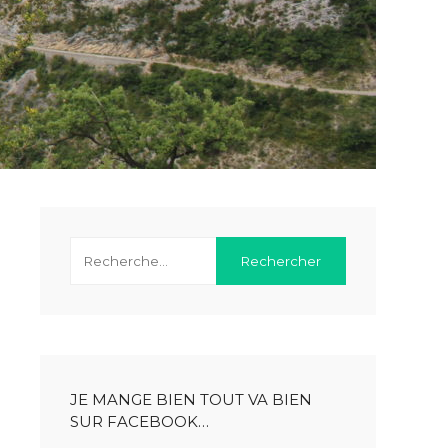
JE MANGE BIEN TOUT VA BIEN
SUR FACEBOOK…