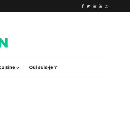
cuisine
Qui suis-je ?