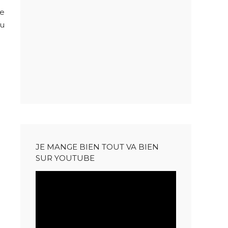
re
du
JE MANGE BIEN TOUT VA BIEN
SUR YOUTUBE