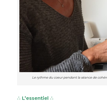
Le rythme du coeur pendant la séance de cohére
∴ L’essentiel ∴