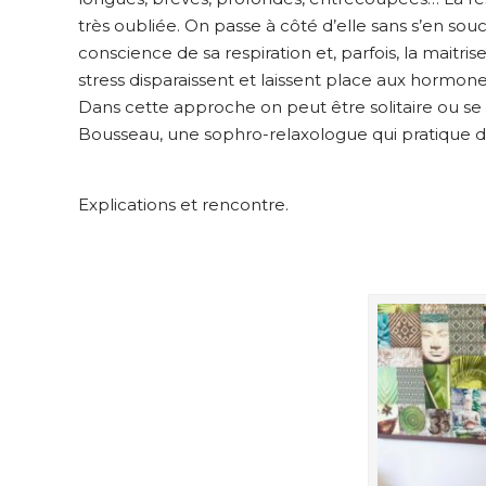
très oubliée. On passe à côté d’elle sans s’en souc
conscience de sa respiration et, parfois, la mait
stress disparaissent et laissent place aux hormone
Dans cette approche on peut être solitaire ou se
Bousseau, une sophro-relaxologue qui pratique 
Explications et rencontre.