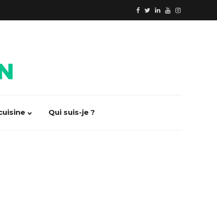
cuisine
Qui suis-je ?