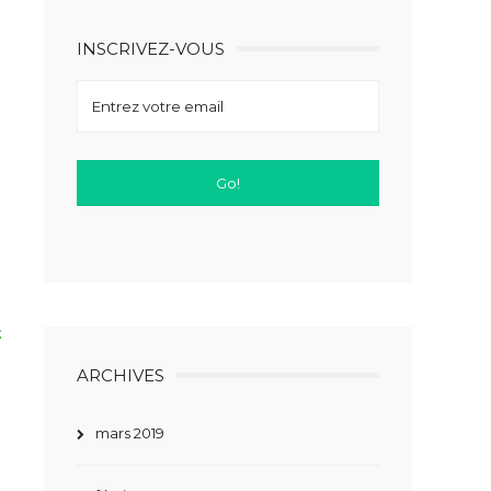
INSCRIVEZ-VOUS
t
ARCHIVES
mars 2019