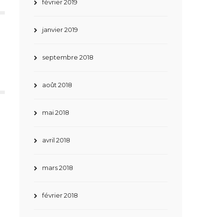
février 2019
janvier 2019
septembre 2018
août 2018
mai 2018
avril 2018
mars 2018
février 2018