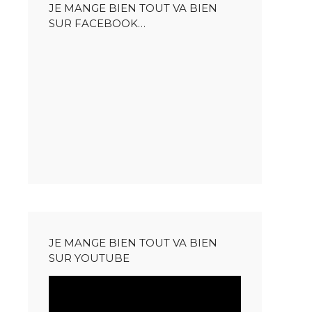
JE MANGE BIEN TOUT VA BIEN
SUR FACEBOOK…
JE MANGE BIEN TOUT VA BIEN
SUR YOUTUBE