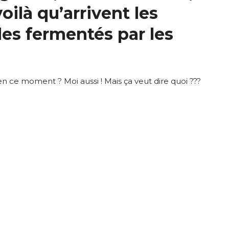
oilà qu’arrivent les
es fermentés par les
ce moment ? Moi aussi ! Mais ça veut dire quoi ???