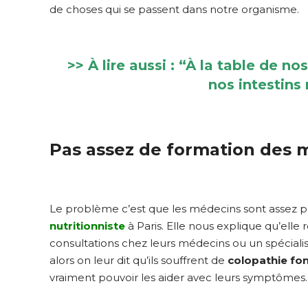
de choses qui se passent dans notre organisme.
>> À lire aussi : “À la table de 
nos intestins
Pas assez de formation des 
Le problème c’est que les médecins sont assez 
nutritionniste
à Paris. Elle nous explique qu’elle
consultations chez leurs médecins ou un spécialiste
alors on leur dit qu’ils souffrent de
colopathie fon
vraiment pouvoir les aider avec leurs symptômes.