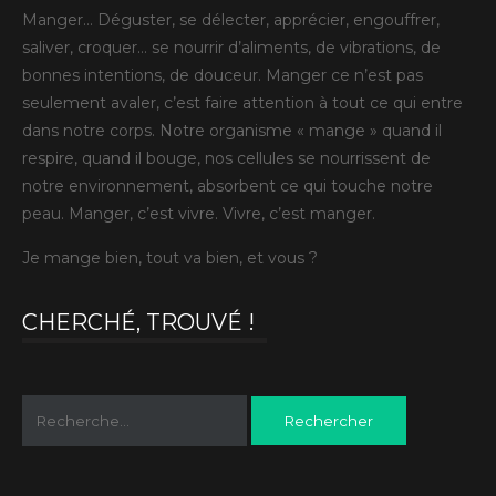
Manger… Déguster, se délecter, apprécier, engouffrer,
saliver, croquer… se nourrir d’aliments, de vibrations, de
bonnes intentions, de douceur. Manger ce n’est pas
seulement avaler, c’est faire attention à tout ce qui entre
dans notre corps. Notre organisme « mange » quand il
respire, quand il bouge, nos cellules se nourrissent de
notre environnement, absorbent ce qui touche notre
peau. Manger, c’est vivre. Vivre, c’est manger.
Je mange bien, tout va bien, et vous ?
CHERCHÉ, TROUVÉ !