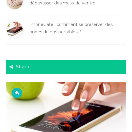
débarrasser des maux de ventre
PhoneGate : comment se préserver des
ondes de nos portables ?