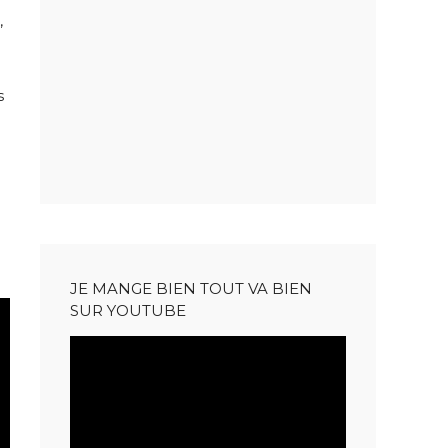
,
s
JE MANGE BIEN TOUT VA BIEN
SUR YOUTUBE