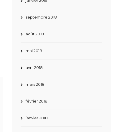
janvier 2019
septembre 2018
août 2018
mai 2018
avril 2018
mars 2018
février 2018
janvier 2018