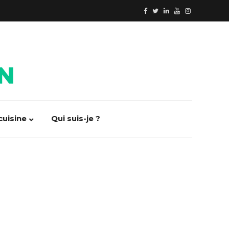
cuisine
Qui suis-je ?