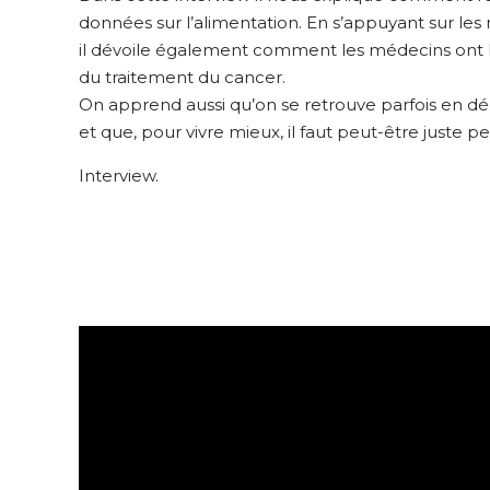
données sur l’alimentation. En s’appuyant sur le
il dévoile également comment les médecins ont leu
du traitement du cancer.
On apprend aussi qu’on se retrouve parfois en 
et que, pour vivre mieux, il faut peut-être juste pe
Interview.