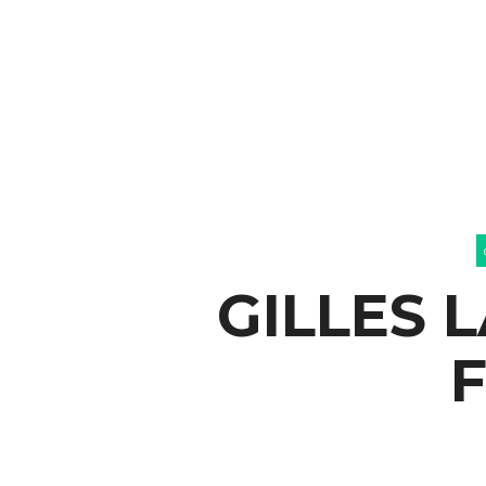
GILLES 