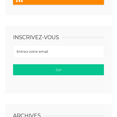
INSCRIVEZ-VOUS
ARCHIVES