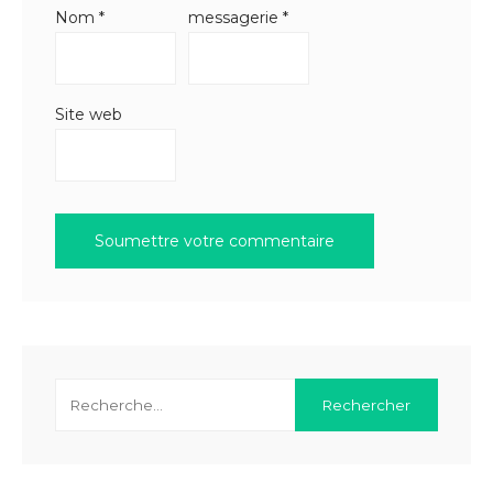
Nom
*
messagerie
*
Site web