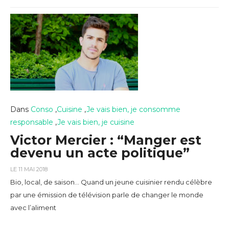
Dans
Conso
,
Cuisine
,
Je vais bien, je consomme
responsable
,
Je vais bien, je cuisine
Victor Mercier : “Manger est
devenu un acte politique”
LE 11 MAI 2018
Bio, local, de saison… Quand un jeune cuisinier rendu célèbre
par une émission de télévision parle de changer le monde
avec l’aliment