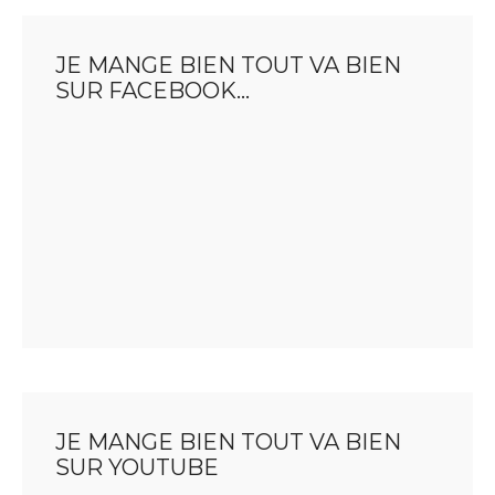
JE MANGE BIEN TOUT VA BIEN
SUR FACEBOOK…
JE MANGE BIEN TOUT VA BIEN
SUR YOUTUBE