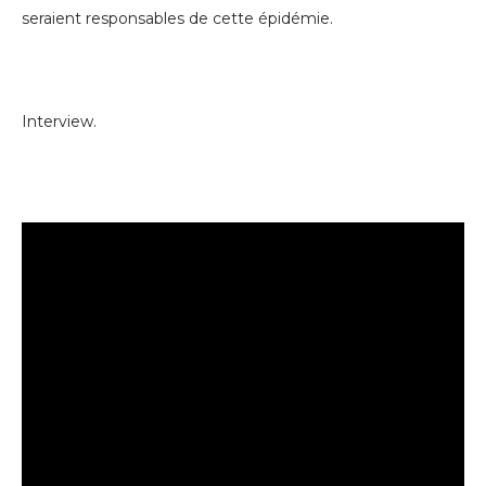
seraient responsables de cette épidémie.
Interview.