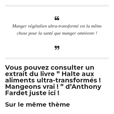
Manger végétalien ultra-transformé est la même
chose pour la santé que manger omnivore !
Vous pouvez consulter un
extrait du livre ” Halte aux
aliments ultra-transformés !
Mangeons vrai ! ” d’Anthony
Fardet juste ici !
Sur le même thème