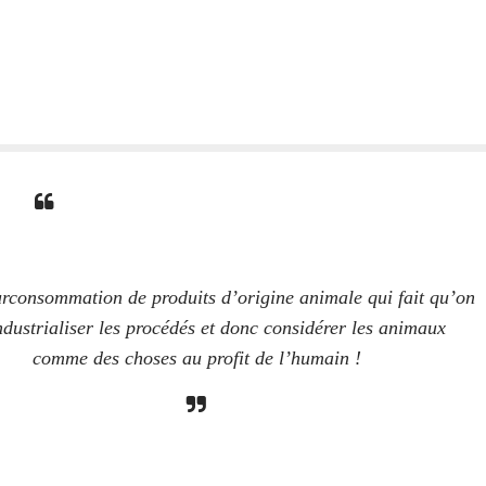
urconsommation de produits d’origine animale qui fait qu’on
ndustrialiser les procédés et donc considérer les animaux
comme des choses au profit de l’humain !