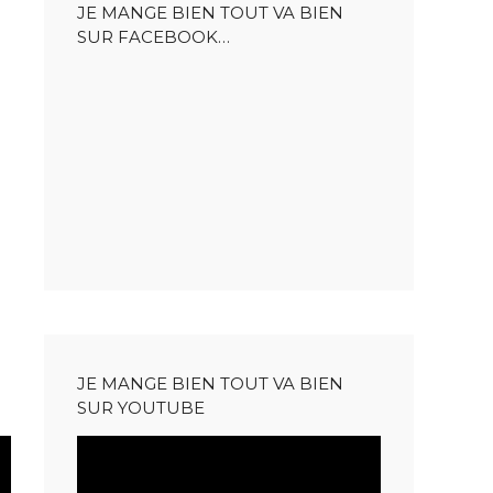
JE MANGE BIEN TOUT VA BIEN
SUR FACEBOOK…
JE MANGE BIEN TOUT VA BIEN
SUR YOUTUBE