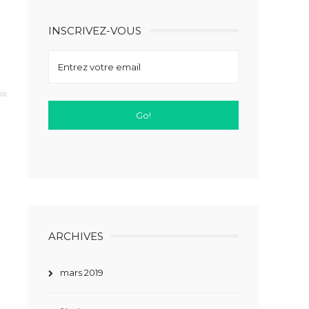
INSCRIVEZ-VOUS
ARCHIVES
mars 2019