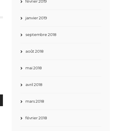
février 2019
janvier 2019
septembre 2018
août 2018
mai 2018
avril 2018
mars 2018
février 2018