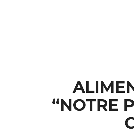
ALIMEN
“NOTRE P