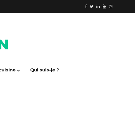
cuisine
Qui suis-je ?