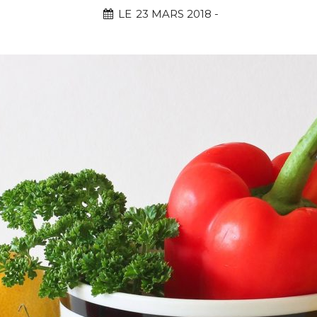
LE
23 MARS 2018
-