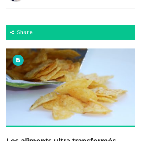
Les aliments ultra transformés