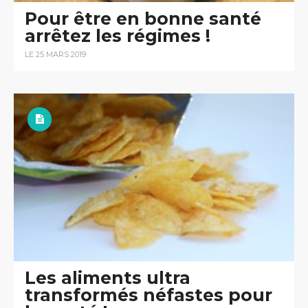
Pour être en bonne santé
arrêtez les régimes !
LE 25 MARS 2019
Les aliments ultra
transformés néfastes pour