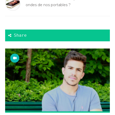
ondes de nos portables ?