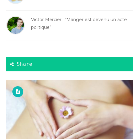
Victor Mercier : “Manger est devenu un acte
politique”