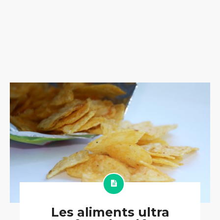
Les aliments ultra