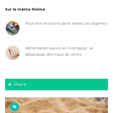
Sur le même thème
Pour être en bonne santé arrêtez les régimes !
Alimentation pauvre en Fodmap(s) : se
débarrasser des maux de ventre