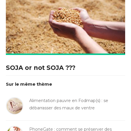
SOJA or not SOJA ???
Sur le même thème
Alimentation pauvre en Fodmap(s) : se
débarrasser des maux de ventre
PhoneGate : comment se préserver des