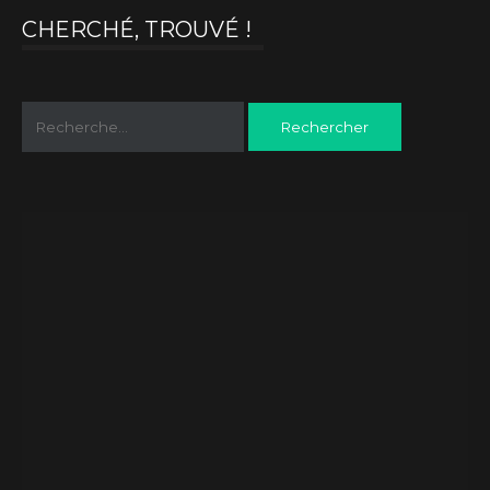
CHERCHÉ, TROUVÉ !