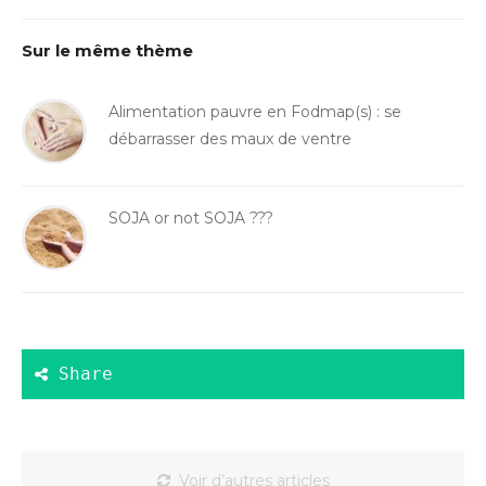
Sur le même thème
Alimentation pauvre en Fodmap(s) : se
débarrasser des maux de ventre
SOJA or not SOJA ???
Voir d’autres articles