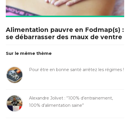
Alimentation pauvre en Fodmap(s) :
se débarrasser des maux de ventre
Sur le même thème
Pour être en bonne santé arrêtez les régimes !
Alexandre Jolivet : “100% d’entrainement,
100% d’alimentation saine”