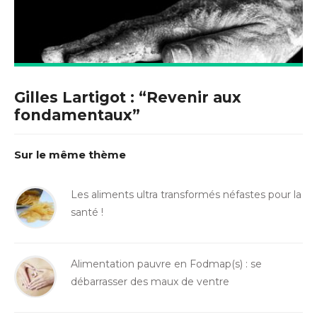
Gilles Lartigot : “Revenir aux
fondamentaux”
Sur le même thème
Les aliments ultra transformés néfastes pour la
santé !
Alimentation pauvre en Fodmap(s) : se
débarrasser des maux de ventre