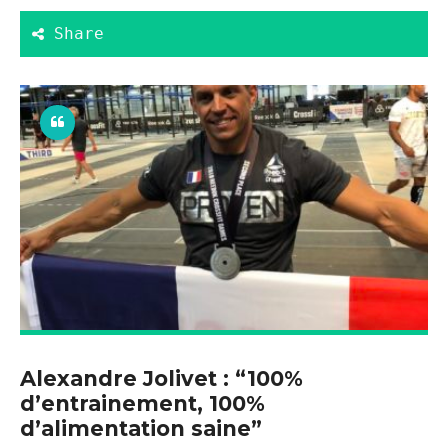
Alexandre Jolivet : “100%
d’entrainement, 100%
d’alimentation saine”