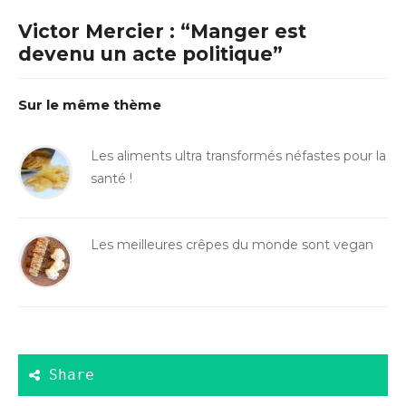
Victor Mercier : “Manger est
devenu un acte politique”
Sur le même thème
Les aliments ultra transformés néfastes pour la
santé !
Les meilleures crêpes du monde sont vegan