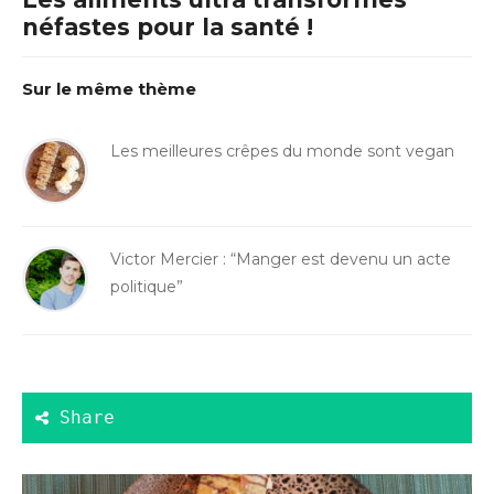
néfastes pour la santé !
Sur le même thème
Les meilleures crêpes du monde sont vegan
Victor Mercier : “Manger est devenu un acte
politique”