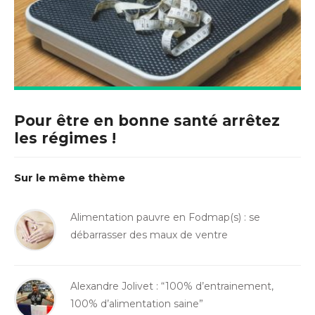
Pour être en bonne santé arrêtez
les régimes !
Sur le même thème
Alimentation pauvre en Fodmap(s) : se
débarrasser des maux de ventre
Alexandre Jolivet : “100% d’entrainement,
100% d’alimentation saine”