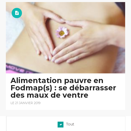
Alimentation pauvre en
Fodmap(s) : se débarrasser
des maux de ventre
LE 21 JANVIER 2019
Tout