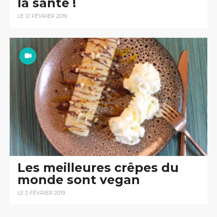
la santé !
LE 12 FÉVRIER 2019
Les meilleures crêpes du
monde sont vegan
LE 2 FÉVRIER 2019