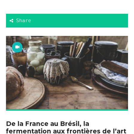
De la France au Brésil, la
fermentation aux frontières de l’art