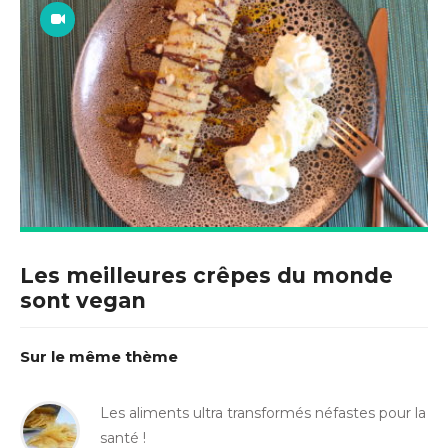
Les meilleures crêpes du monde
sont vegan
Sur le même thème
Les aliments ultra transformés néfastes pour la
santé !