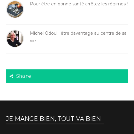
Pour être en bonne santé arrêtez les régimes !
Michel Odoul : être davantage au centre de sa
vie
JE MANGE BIEN, TOUT VA BIEN