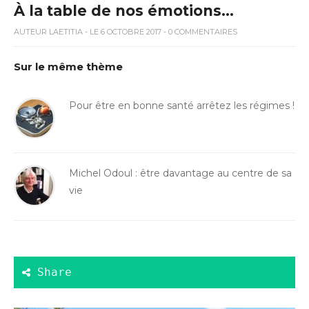
À la table de nos émotions…
AUTEUR
LAETITIA
- LE 6 OCTOBRE 2017 - 0 COMMENTAIRES
Sur le même thème
Pour être en bonne santé arrêtez les régimes !
Michel Odoul : être davantage au centre de sa
vie