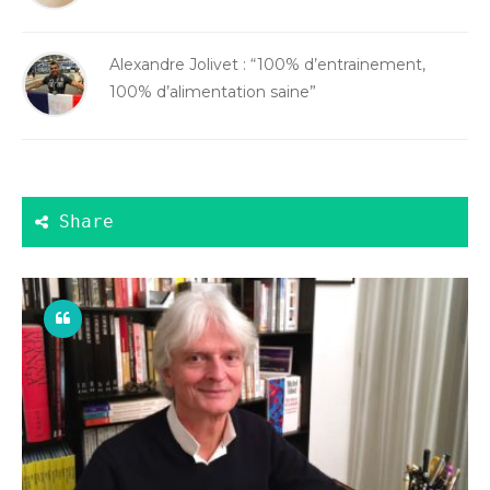
Alexandre Jolivet : “100% d’entrainement,
100% d’alimentation saine”