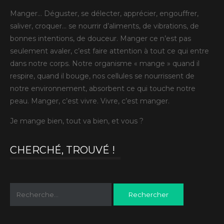
Manger… Déguster, se délecter, apprécier, engouffrer,
saliver, croquer… se nourrir d’aliments, de vibrations, de
bonnes intentions, de douceur. Manger ce n’est pas
seulement avaler, c’est faire attention à tout ce qui entre
dans notre corps. Notre organisme « mange » quand il
respire, quand il bouge, nos cellules se nourrissent de
notre environnement, absorbent ce qui touche notre
peau. Manger, c’est vivre. Vivre, c’est manger.
Je mange bien, tout va bien, et vous ?
CHERCHÉ, TROUVÉ !