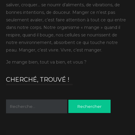
saliver, croquer… se nourrir d’aliments, de vibrations, de
bonnes intentions, de douceur. Manger ce n’est pas
seulement avaler, c’est faire attention à tout ce qui entre
dans notre corps. Notre organisme « mange » quand il
respire, quand il bouge, nos cellules se nourrissent de
notre environnement, absorbent ce qui touche notre
peau. Manger, c’est vivre. Vivre, c’est manger.
Je mange bien, tout va bien, et vous ?
CHERCHÉ, TROUVÉ !