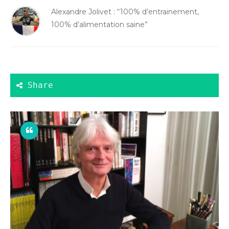
Alexandre Jolivet : “100% d’entrainement,
100% d’alimentation saine”