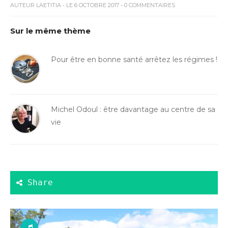
AUTEUR
LAETITIA
- LE 6 OCTOBRE 2017 - 0 COMMENTAIRES
Sur le même thème
Pour être en bonne santé arrêtez les régimes !
Michel Odoul : être davantage au centre de sa
vie